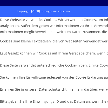
Copyright [2020] - stenger messtechnik
Diese Webseite verwendet Cookies. Wir verwenden Cookies, um Inh
analysieren. Außerdem geben wir Informationen zu Ihrer Verwend
Informationen möglicherweise mit weiteren Daten zusammen, die 
Cookies sind kleine Textdateien, die von Webseiten verwendet wer
Laut Gesetz können wir Cookies auf Ihrem Gerät speichern, wenn d
Diese Seite verwendet unterschiedliche Cookie-Typen. Einige Cooki
Sie können Ihre Einwilligung jederzeit von der Cookie-Erklärung 
Erfahren Sie in unserer Datenschutzrichtlinie mehr darüber, wer 
Bitte geben Sie Ihre Einwilligungs-ID und das Datum an, wenn Sie 