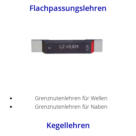
Flachpassungslehren
Grenznutenlehren für Wellen
Grenznutenlehren für Naben
Kegellehren