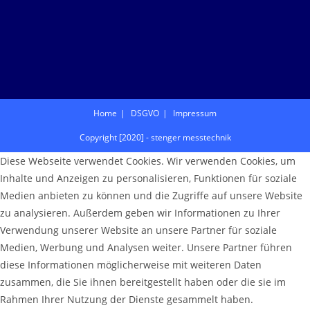
Home
DSGVO
Impressum
Copyright [2020] - stenger messtechnik
Diese Webseite verwendet Cookies. Wir verwenden Cookies, um
Inhalte und Anzeigen zu personalisieren, Funktionen für soziale
Medien anbieten zu können und die Zugriffe auf unsere Website
zu analysieren. Außerdem geben wir Informationen zu Ihrer
Verwendung unserer Website an unsere Partner für soziale
Medien, Werbung und Analysen weiter. Unsere Partner führen
diese Informationen möglicherweise mit weiteren Daten
zusammen, die Sie ihnen bereitgestellt haben oder die sie im
Rahmen Ihrer Nutzung der Dienste gesammelt haben.