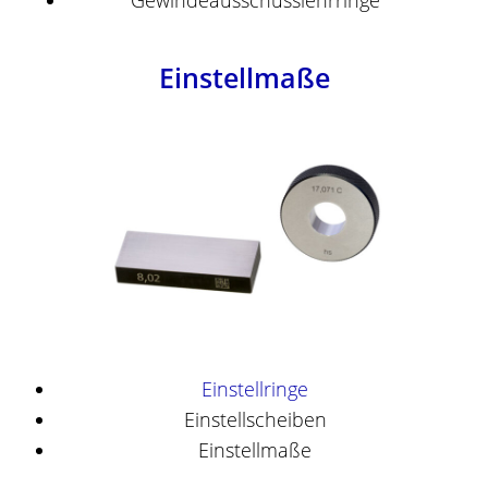
Einstellmaße
Einstellringe
Einstellscheiben
Einstellmaße