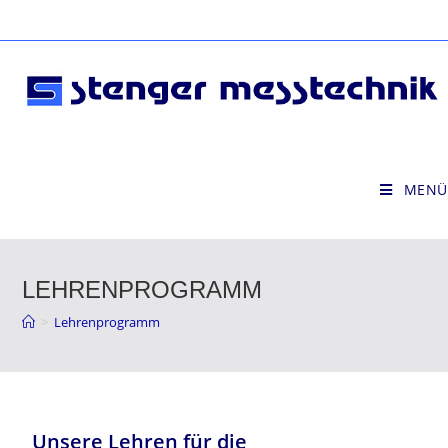
MENÜ
LEHRENPROGRAMM
>
Lehrenprogramm
Unsere Lehren für die