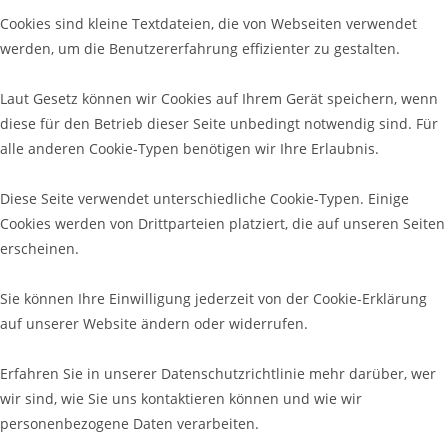
Cookies sind kleine Textdateien, die von Webseiten verwendet
werden, um die Benutzererfahrung effizienter zu gestalten.
Laut Gesetz können wir Cookies auf Ihrem Gerät speichern, wenn
diese für den Betrieb dieser Seite unbedingt notwendig sind. Für
alle anderen Cookie-Typen benötigen wir Ihre Erlaubnis.
Diese Seite verwendet unterschiedliche Cookie-Typen. Einige
Cookies werden von Drittparteien platziert, die auf unseren Seiten
erscheinen.
Sie können Ihre Einwilligung jederzeit von der Cookie-Erklärung
auf unserer Website ändern oder widerrufen.
Erfahren Sie in unserer Datenschutzrichtlinie mehr darüber, wer
wir sind, wie Sie uns kontaktieren können und wie wir
personenbezogene Daten verarbeiten.