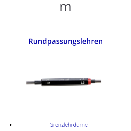
m
Rundpassungslehren
Grenzlehrdorne