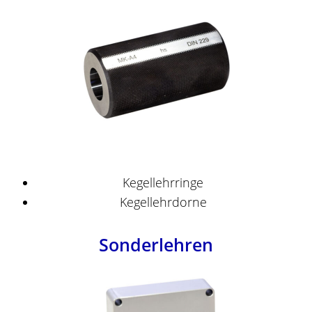
Kegellehrringe
Kegellehrdorne
Sonderlehren