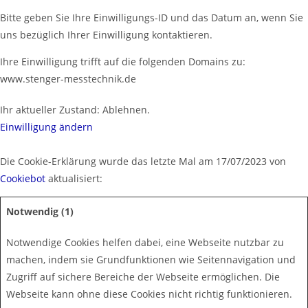
Bitte geben Sie Ihre Einwilligungs-ID und das Datum an, wenn Sie
uns bezüglich Ihrer Einwilligung kontaktieren.
Ihre Einwilligung trifft auf die folgenden Domains zu:
www.stenger-messtechnik.de
Ihr aktueller Zustand: Ablehnen.
Einwilligung ändern
Die Cookie-Erklärung wurde das letzte Mal am 17/07/2023 von
Cookiebot
aktualisiert:
Notwendig (1)
Notwendige Cookies helfen dabei, eine Webseite nutzbar zu
machen, indem sie Grundfunktionen wie Seitennavigation und
Zugriff auf sichere Bereiche der Webseite ermöglichen. Die
Webseite kann ohne diese Cookies nicht richtig funktionieren.