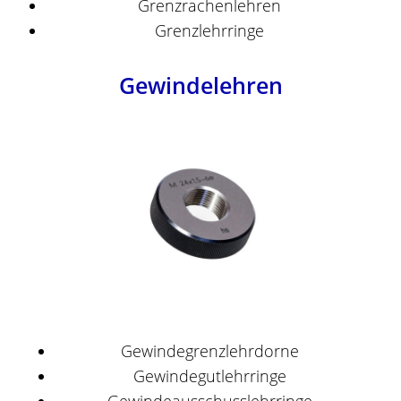
Grenzrachenlehren
Grenzlehrringe
Gewindelehren
Gewindegrenzlehrdorne
Gewindegutlehrringe
Gewindeausschusslehrringe