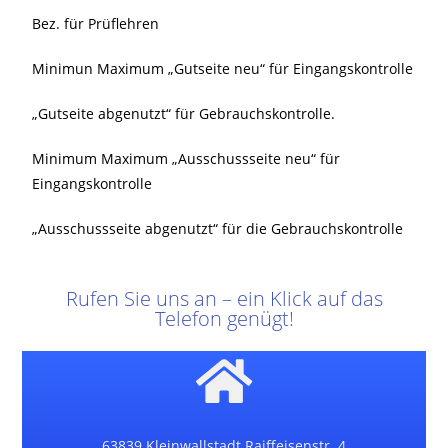
Bez. für Prüflehren
Minimun Maximum „Gutseite neu“ für Eingangskontrolle
„Gutseite abgenutzt“ für Gebrauchskontrolle.
Minimum Maximum „Ausschussseite neu“ für
Eingangskontrolle
„Ausschussseite abgenutzt“ für die Gebrauchskontrolle
Rufen Sie uns an – ein Klick auf das
Telefon genügt!
63839 Kleinwallstadt Raiffeisenstr. 4