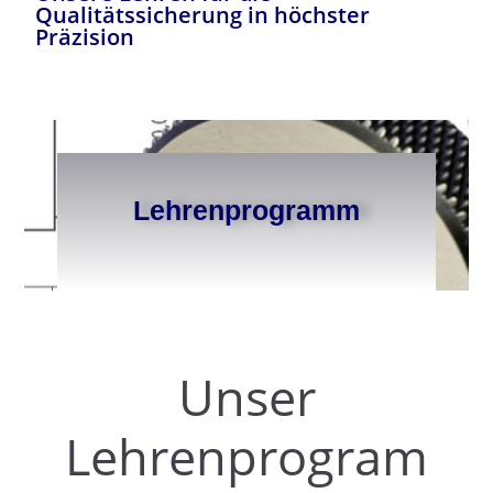
Qualitätssicherung in höchster
Präzision
Lehrenprogramm
Unser
Lehrenprogram