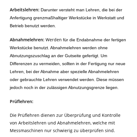
Arbeitslehren:
Darunter versteht man Lehren, die bei der
Anfertigung grenzmaßhaltiger Werkstücke in Werkstatt und
Betrieb benutzt werden.
Abnahmelehren:
Werden
für die Endabnahme der fertigen
Werkstücke benutzt. Abnahmelehren werden ohne
Abnutzungszuschlag an der Gutseite gefertigt. Um
Differenzen zu vermeiden, sollten in der Fertigung nur neue
Lehren, bei der Abnahme aber spezielle Abnahmelehren
oder gebrauchte Lehren verwendet werden. Diese müssen
jedoch noch in der zulässigen Abnutzungsgrenze liegen.
Prüflehren:
Die Prüflehren dienen zur Überprüfung und Kontrolle
von Arbeitslehren und Abnahmelehren, welche mit
Messmaschinen nur schwierig zu überprüfen sind.