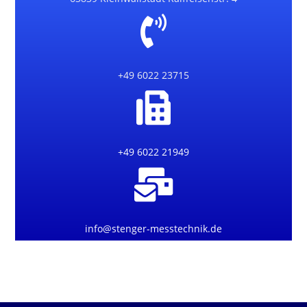
+49 6022 23715
+49 6022 21949
info@stenger-messtechnik.de